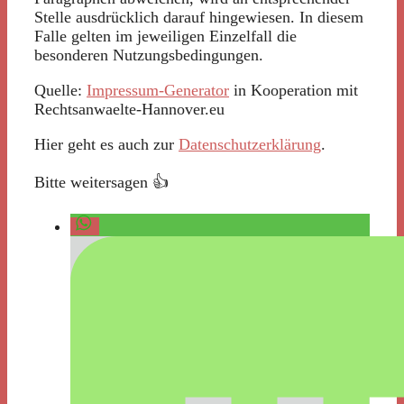
Stelle ausdrücklich darauf hingewiesen. In diesem
Falle gelten im jeweiligen Einzelfall die
besonderen Nutzungsbedingungen.
Quelle:
Impressum-Generator
in Kooperation mit
Rechtsanwaelte-Hannover.eu
Hier geht es auch zur
Datenschutzerklärung
.
Bitte weitersagen 👍