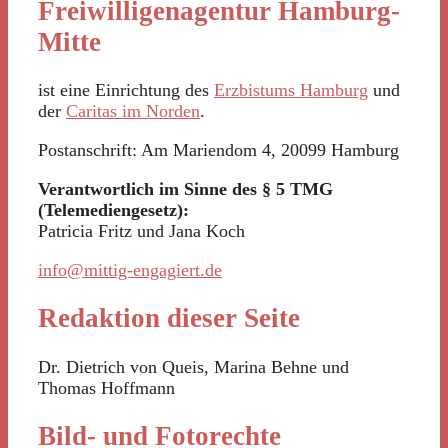
Freiwilligenagentur Hamburg-
Mitte
ist eine Einrichtung des
Erzbistums Hamburg
und
der
Caritas im Norden
.
Postanschrift: Am Mariendom 4, 20099 Hamburg
Verantwortlich im Sinne des § 5 TMG
(Telemediengesetz):
Patricia Fritz und Jana Koch
info@mittig-engagiert.de
Redaktion dieser Seite
Dr. Dietrich von Queis, Marina Behne und
Thomas Hoffmann
Bild- und Fotorechte