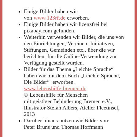
Einige Bilder haben wir
von
www.123rf.de
erworben.
Einige Bilder haben wir lizenzfrei bei
pixabay.com gefunden.
Weiterhin verwenden wir Bilder, die uns von
den Einrichtungen, Vereinen, Initiativen,
Stiftungen, Gemeinden etc., über die wir
berichten, für die Online-Verwendung zur
Verfügung gestellt wurden.
Bilder für das Thema „Leichte Sprache“
haben wir mit dem Buch „Leichte Sprache,
Die Bilder“ erworben.
www.lebenshilfe-bremen.de
© Lebenshilfe für Menschen
mit geistiger Behinderung Bremen e.V.,
Illustrator Stefan Albers, Atelier Fleetinsel,
2013
Darüber hinaus nutzen wir Bilder von:
Peter Bruns und Thomas Hoffmann