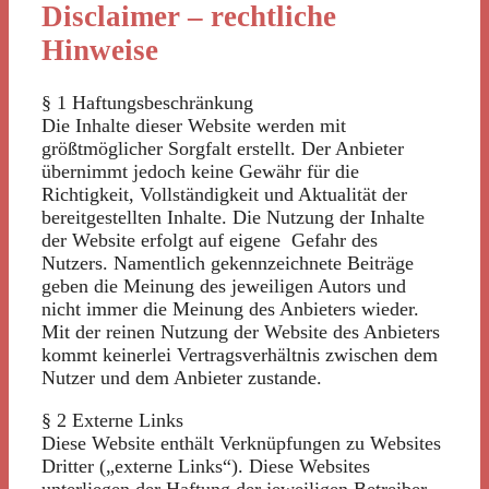
Disclaimer – rechtliche
Hinweise
§ 1 Haftungsbeschränkung
Die Inhalte dieser Website werden mit
größtmöglicher Sorgfalt erstellt. Der Anbieter
übernimmt jedoch keine Gewähr für die
Richtigkeit, Vollständigkeit und Aktualität der
bereitgestellten Inhalte. Die Nutzung der Inhalte
der Website erfolgt auf eigene Gefahr des
Nutzers. Namentlich gekennzeichnete Beiträge
geben die Meinung des jeweiligen Autors und
nicht immer die Meinung des Anbieters wieder.
Mit der reinen Nutzung der Website des Anbieters
kommt keinerlei Vertragsverhältnis zwischen dem
Nutzer und dem Anbieter zustande.
§ 2 Externe Links
Diese Website enthält Verknüpfungen zu Websites
Dritter („externe Links“). Diese Websites