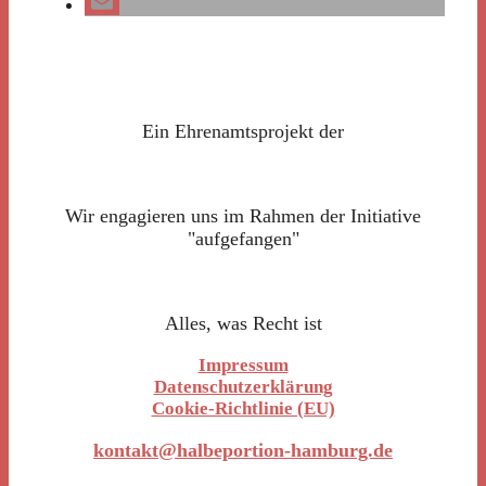
Ein Ehrenamtsprojekt der
Wir engagieren uns im Rahmen der Initiative
"aufgefangen"
Alles, was Recht ist
Impressum
Datenschutzerklärung
Cookie-Richtlinie (EU)
kontakt@halbeportion-hamburg.de