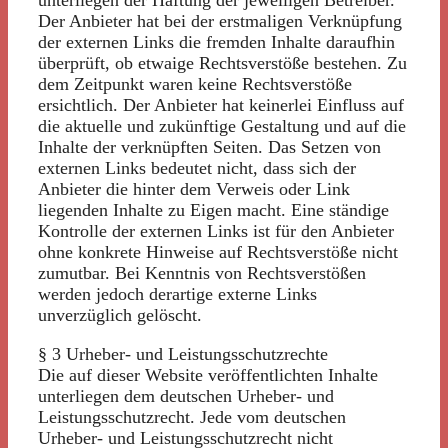
unterliegen der Haftung der jeweiligen Betreiber.
Der Anbieter hat bei der erstmaligen Verknüpfung
der externen Links die fremden Inhalte daraufhin
überprüft, ob etwaige Rechtsverstöße bestehen. Zu
dem Zeitpunkt waren keine Rechtsverstöße
ersichtlich. Der Anbieter hat keinerlei Einfluss auf
die aktuelle und zukünftige Gestaltung und auf die
Inhalte der verknüpften Seiten. Das Setzen von
externen Links bedeutet nicht, dass sich der
Anbieter die hinter dem Verweis oder Link
liegenden Inhalte zu Eigen macht. Eine ständige
Kontrolle der externen Links ist für den Anbieter
ohne konkrete Hinweise auf Rechtsverstöße nicht
zumutbar. Bei Kenntnis von Rechtsverstößen
werden jedoch derartige externe Links
unverzüglich gelöscht.
§ 3 Urheber- und Leistungsschutzrechte
Die auf dieser Website veröffentlichten Inhalte
unterliegen dem deutschen Urheber- und
Leistungsschutzrecht. Jede vom deutschen
Urheber- und Leistungsschutzrecht nicht