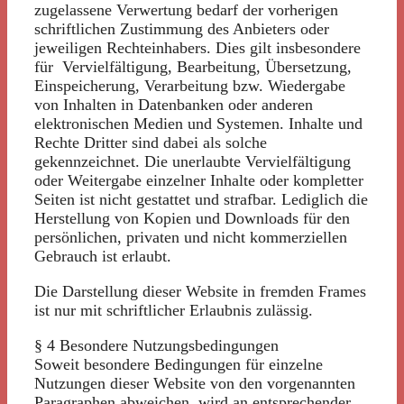
zugelassene Verwertung bedarf der vorherigen
schriftlichen Zustimmung des Anbieters oder
jeweiligen Rechteinhabers. Dies gilt insbesondere
für Vervielfältigung, Bearbeitung, Übersetzung,
Einspeicherung, Verarbeitung bzw. Wiedergabe
von Inhalten in Datenbanken oder anderen
elektronischen Medien und Systemen. Inhalte und
Rechte Dritter sind dabei als solche
gekennzeichnet. Die unerlaubte Vervielfältigung
oder Weitergabe einzelner Inhalte oder kompletter
Seiten ist nicht gestattet und strafbar. Lediglich die
Herstellung von Kopien und Downloads für den
persönlichen, privaten und nicht kommerziellen
Gebrauch ist erlaubt.
Die Darstellung dieser Website in fremden Frames
ist nur mit schriftlicher Erlaubnis zulässig.
§ 4 Besondere Nutzungsbedingungen
Soweit besondere Bedingungen für einzelne
Nutzungen dieser Website von den vorgenannten
Paragraphen abweichen, wird an entsprechender